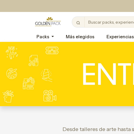
Packs
Más elegidos
Experiencias
Desde talleres de arte hasta 