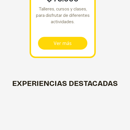
Talleres, cursos y clases,
para disfrutar de diferentes
actividades.
Ver más
EXPERIENCIAS DESTACADAS