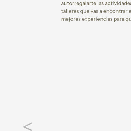
autorregalarte las actividade
talleres que vas a encontrar
mejores experiencias para qu
<